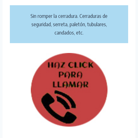
Sin romper la cerradura. Cerraduras de
seguridad, serreta, paletón, tubulares,
candados, etc.