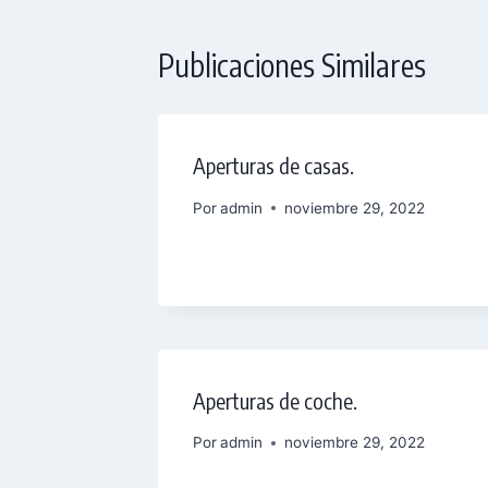
Publicaciones Similares
Aperturas de casas.
Por
admin
noviembre 29, 2022
Aperturas de coche.
Por
admin
noviembre 29, 2022