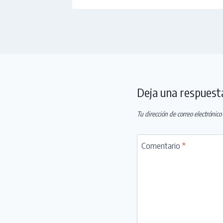
Deja una respuest
Tu dirección de correo electrónico
Comentario
*