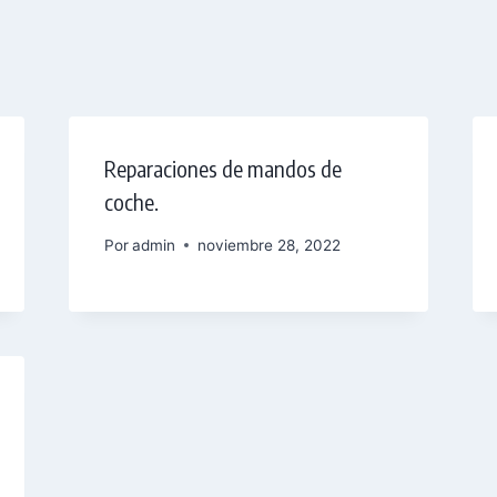
Reparaciones de mandos de
coche.
Por
admin
noviembre 28, 2022