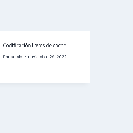
Codificación llaves de coche.
Por
admin
noviembre 29, 2022