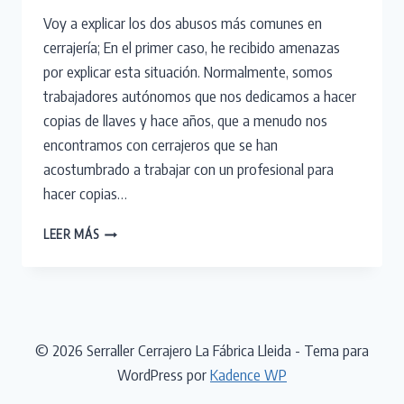
Voy a explicar los dos abusos más comunes en
cerrajería; En el primer caso, he recibido amenazas
por explicar esta situación. Normalmente, somos
trabajadores autónomos que nos dedicamos a hacer
copias de llaves y hace años, que a menudo nos
encontramos con cerrajeros que se han
acostumbrado a trabajar con un profesional para
hacer copias…
ABUSOS
LEER MÁS
EN
CERRAJERÍA.
© 2026 Serraller Cerrajero La Fábrica Lleida - Tema para
WordPress por
Kadence WP